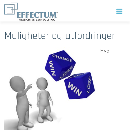
Muligheter og utfordringer
Hva