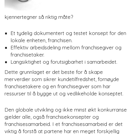
kjennertegner så riktig måte?
Et tydelig dokumentert og testet konsept for den
lokale enheten, franchisen.
Effektiv arbeidsdeling mellom franchisegiver og
franchisetaker.
Langsiktighet og forutsigbarhet i samarbeidet.
Dette grunnlaget er det beste for å skape
merverdier som sikrer kundetilfredshet, fornøyde
franchisetakere og en franchisegiver som har
ressurser til å bygge ut og vedlikeholde konseptet.
Den globale utvikling og ikke minst økt konkurranse
gjelder alle, også franchisekonsepter og
franchisesamarbeid. I et franchisesamarbeid er det
viktig å forstå at partene har en meget forskjellig