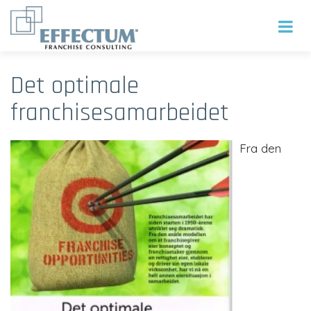
Det optimale
franchisesamarbeidet
Fra den